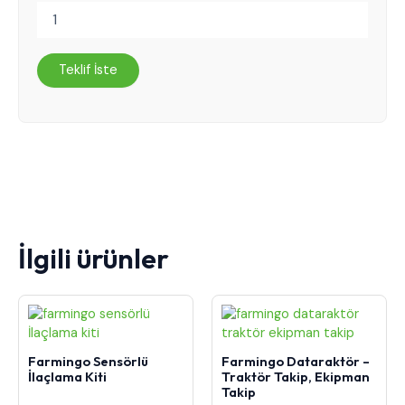
İlgili ürünler
Farmingo Sensörlü
Farmingo Dataraktör –
İlaçlama Kiti
Traktör Takip, Ekipman
Takip